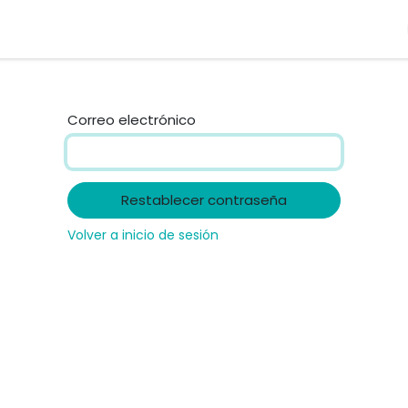
Odbox
Correo electrónico
Restablecer contraseña
Volver a inicio de sesión