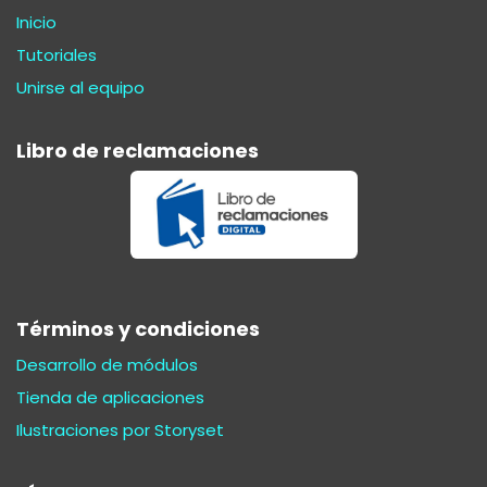
Inicio
Tutoriales
Unirse al equipo
Libro de reclamaciones
Términos y condiciones
Desarrollo de módulos
Tienda de aplicaciones
Ilustraciones por Storyset