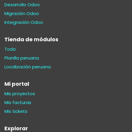
Desarrollo Odoo
Migración Odoo
Integración Odoo
Tienda de módulos
Todo
Planilla peruana
Localización peruana
Mi portal
Mis proyectos
Mis facturas
Mis tickets
Explorar