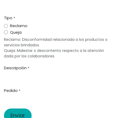
Tipo
*
Reclamo
Queja
Reclamo: Disconformidad relacionada a los productos o
servicios brindados.
Queja: Malestar o descontento respecto a la atención
dada por los colaboradores.
Descripción
*
Pedido
*
Enviar