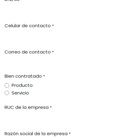
Celular de contacto
*
Correo de contacto
*
Bien contratado
*
Producto
Servicio
RUC de la empresa
*
Razón social de la empresa
*