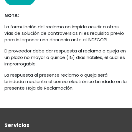
NOTA:
La formulación del reclamo no impide acudir a otras
vías de solución de controversias ni es requisito previo
para interponer una denuncia ante el INDECOPI.
El proveedor debe dar respuesta al reclamo o queja en
un plazo no mayor a quince (15) días hábiles, el cual es
improrrogable.
La respuesta al presente reclamo o queja será
brindada mediante el correo electrónico brindado en la
presente Hoja de Reclamación.
Servicios