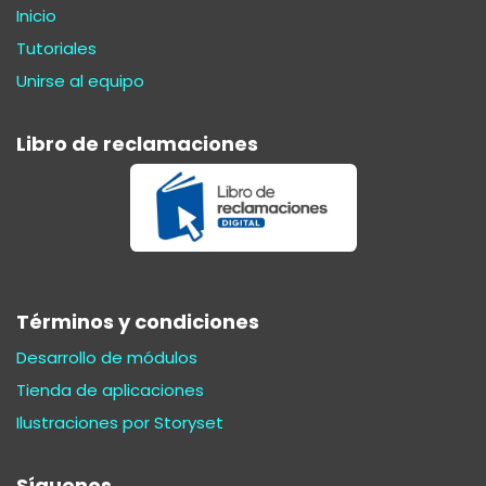
Inicio
Tutoriales
Unirse al equipo
Libro de reclamaciones
Términos y condiciones
Desarrollo de módulos
Tienda de aplicaciones
Ilustraciones por Storyset
Síguenos