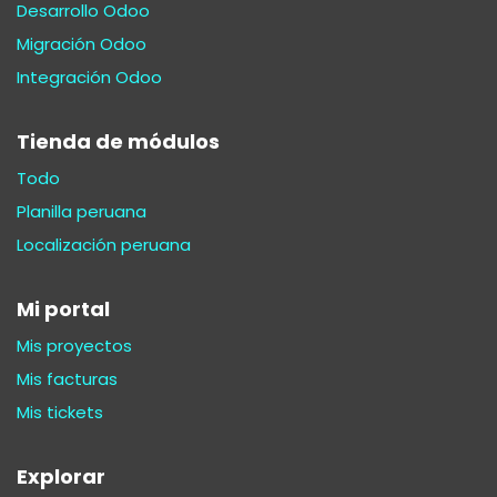
Desarrollo Odoo
Migración Odoo
Integración Odoo
Tienda de módulos
Todo
Planilla peruana
Localización peruana
Mi portal
Mis proyectos
Mis facturas
Mis tickets
Explorar