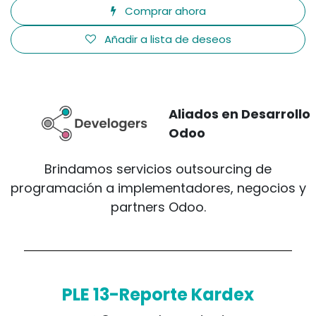
Comprar ahora
Añadir a lista de deseos
Aliados en Desarrollo
Odoo
Brindamos servicios outsourcing de
programación a implementadores, negocios y
partners Odoo.
PLE 13-Reporte Kardex