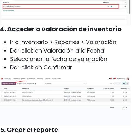
4. Acceder a valoración de inventario
Ir a Inventario > Reportes > Valoración
Dar click en Valoración a la Fecha
Seleccionar la fecha de valoración
Dar click en Confirmar
5. Crear el reporte