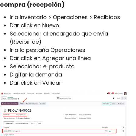
compra (recepción)
Ir a Inventario > Operaciones > Recibidos
Dar click en Nuevo
Seleccionar al encargado que envía
(Recibir de)
Ir a la pestaña Operaciones
Dar click en Agregar una línea
Seleccionar el producto
Digitar la demanda
Dar click en Validar