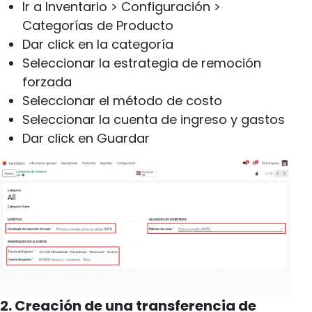
Ir a Inventario > Configuración >
Categorías de Producto
Dar click en la categoría
Seleccionar la estrategia de remoción
forzada
Seleccionar el método de costo
Seleccionar la cuenta de ingreso y gastos
Dar click en Guardar
2. Creación de una transferencia de