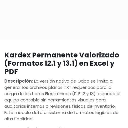
Kardex Permanente Valorizado
(Formatos 12.1 y 13.1) en Excel y
PDF
Descripción:
La versión nativa de Odoo se limita a
generar los archivos planos TXT requeridos para la
carga de los Libros Electrónicos (PLE 12 y 13), dejando al
equipo contable sin herramientas visuales para
auditorías internas o revisiones físicas de inventario.
Este módulo dota al sistema de formatos legibles de
alta fidelidad.