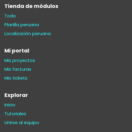
Tienda de módulos
Todo
Planilla peruana
Localización peruana
Mi portal
Mis proyectos
Mis facturas
Mis tickets
Explorar
Inicio
Tutoriales
Unirse al equipo