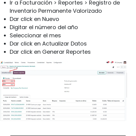
Ir a Facturación > Reportes > Registro de
Inventario Permanente Valorizado
Dar click en Nuevo
Digitar el número del año
Seleccionar el mes
Dar click en Actualizar Datos
Dar click en Generar Reportes