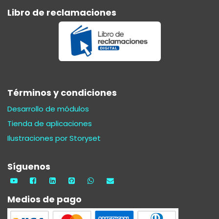
Libro de reclamaciones
Términos y condiciones
Desarrollo de módulos
Tienda de aplicaciones
Ilustraciones por Storyset
Síguenos
Medios de pago