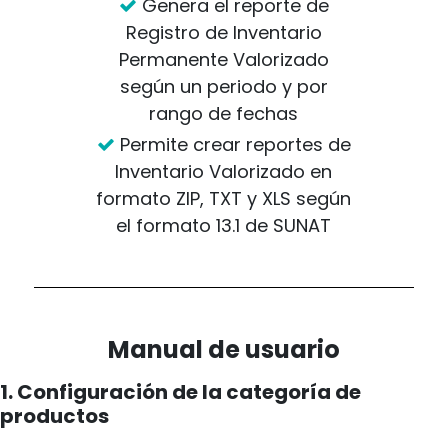
Genera el reporte de
Registro de Inventario
Permanente Valorizado
según un periodo y por
rango de fechas
Permite crear reportes de
Inventario Valorizado en
formato ZIP, TXT y XLS según
el formato 13.1 de SUNAT
Manual de usuario
1. Configuración de la categoría de
productos