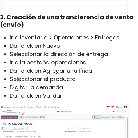
3. Creación de una transferencia de venta
(envío)
Ir a Inventario > Operaciones > Entregas
Dar click en Nuevo
Seleccionar la dirección de entrega
Ir a la pestaña operaciones
Dar click en Agregar una línea
Seleccionar el producto
Digitar la demanda
Dar click en Validar