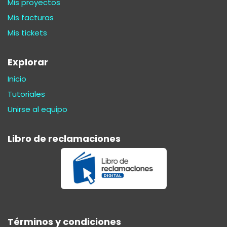
Mis proyectos
Mis facturas
Mis tickets
Explorar
Inicio
Tutoriales
Unirse al equipo
Libro de reclamaciones
Términos y condiciones