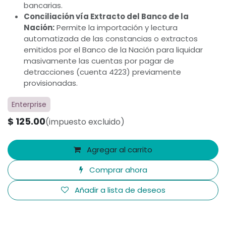
bancarias.
Conciliación vía Extracto del Banco de la
Nación:
Permite la importación y lectura
automatizada de las constancias o extractos
emitidos por el Banco de la Nación para liquidar
masivamente las cuentas por pagar de
detracciones (cuenta 4223) previamente
provisionadas.
Enterprise
$
125.00
(impuesto excluido)
Agregar al carrito
Comprar ahora
Añadir a lista de deseos