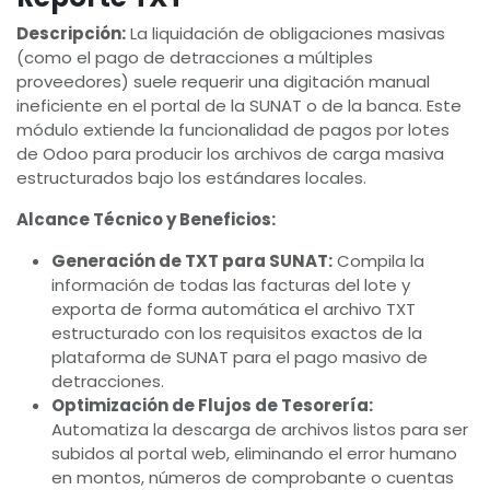
Descripción:
La liquidación de obligaciones masivas
(como el pago de detracciones a múltiples
proveedores) suele requerir una digitación manual
ineficiente en el portal de la SUNAT o de la banca. Este
módulo extiende la funcionalidad de pagos por lotes
de Odoo para producir los archivos de carga masiva
estructurados bajo los estándares locales.
Alcance Técnico y Beneficios:
Generación de TXT para SUNAT:
Compila la
información de todas las facturas del lote y
exporta de forma automática el archivo TXT
estructurado con los requisitos exactos de la
plataforma de SUNAT para el pago masivo de
detracciones.
Optimización de Flujos de Tesorería:
Automatiza la descarga de archivos listos para ser
subidos al portal web, eliminando el error humano
en montos, números de comprobante o cuentas