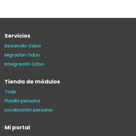
Servicios
Desarrollo Odoo
Migración Odoo
Integración Odoo
Tienda de módulos
Todo
Planilla peruana
Localización peruana
Mi portal