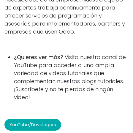
de expertos trabaja continuamente para
ofrecer servicios de programación y
asesorías para
implementadores, partners y
empresas que usen Odoo.
¿Quieres ver más?
Visita nuestro canal de
YouTube para acceder a una amplia
variedad de videos tutoriales que
complementan nuestros blogs tutoriales.
¡Suscríbete y no te pierdas de ningún
video!
YouTube/Develogers