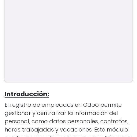
Introducción:
El registro de empleados en Odoo permite
gestionar y centralizar la información del
personal, como datos personales, contratos,
horas trabajadas y vacaciones. Este módulo