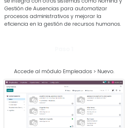
se integra con otros sistemas como Nómina y
Gestión de Ausencias para automatizar
procesos administrativos y mejorar la
eficiencia en la gestión de recursos humanos.
Paso 1
Accede al módulo Empleados > Nuevo.