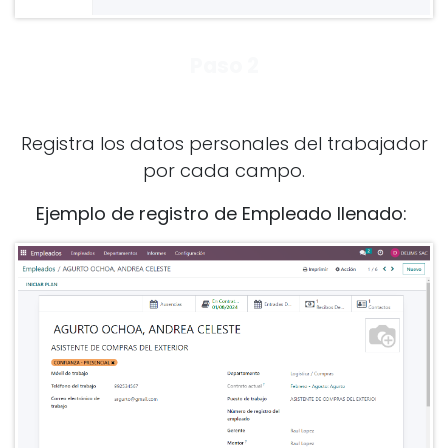
Paso 2
Registra los datos personales del trabajador
por cada campo.
Ejemplo de registro de Empleado llenado: