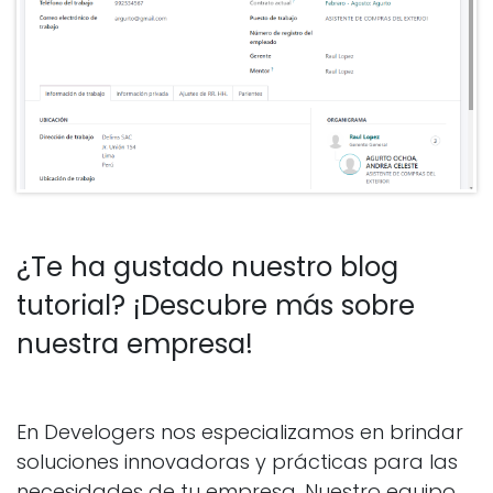
¿Te ha gustado nuestro blog
tutorial? ¡Descubre más sobre
nuestra empresa!
En Develogers nos especializamos en brindar
soluciones innovadoras y prácticas para las
necesidades de tu empresa. Nuestro equipo