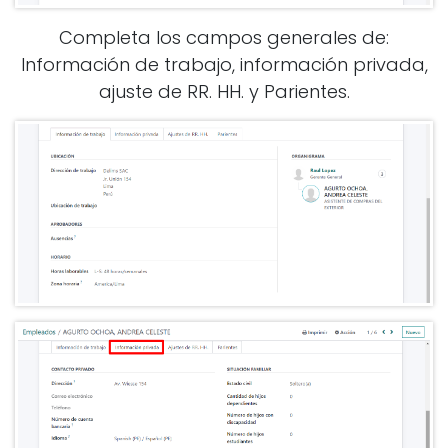
Completa los campos generales de:
Información de trabajo, información privada,
ajuste de RR. HH. y Parientes.