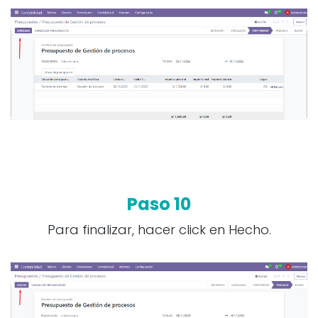
Paso 10
Para finalizar, hacer click en Hecho.