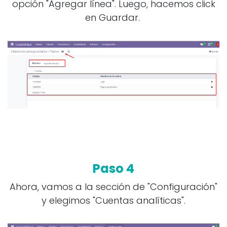
opción "Agregar línea". Luego, hacemos click
en Guardar.
Paso 4
Ahora, vamos a la sección de "Configuración"
y elegimos "Cuentas analíticas".