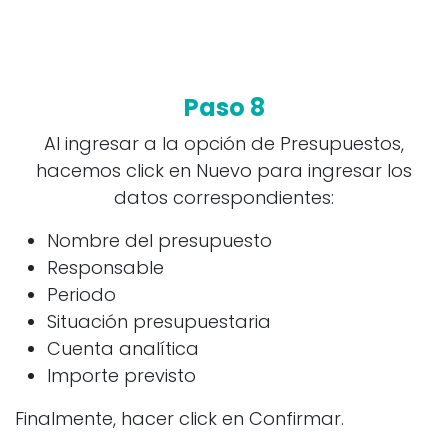
Paso 8
Al ingresar a la opción de Presupuestos,
hacemos click en Nuevo para ingresar los
datos correspondientes:
Nombre del presupuesto
Responsable
Periodo
Situación presupuestaria
Cuenta analítica
Importe previsto
Finalmente, hacer click en Confirmar.