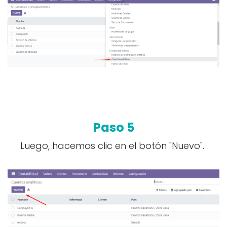
Paso 5
Luego, hacemos clic en el botón "Nuevo".