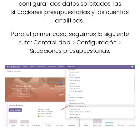
configurar dos datos solicitados: las
situaciones presupuestarias y las cuentas
analíticas.
Para el primer caso, seguimos la siguiente
ruta: Contabilidad > Configuración >
Situaciones presupuestarias.