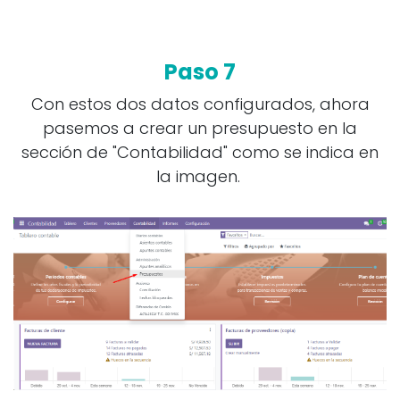
Paso 7
Con estos dos datos configurados, ahora
pasemos a crear un presupuesto en la
sección de "Contabilidad" como se indica en
la imagen.