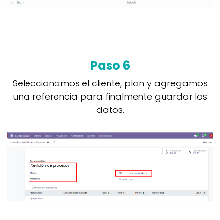
Paso 6
Seleccionamos el cliente, plan y agregamos
una referencia para finalmente guardar los
datos.