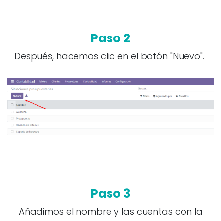
Paso 2
Después, hacemos clic en el botón "Nuevo".
Paso 3
Añadimos el nombre y las cuentas con la