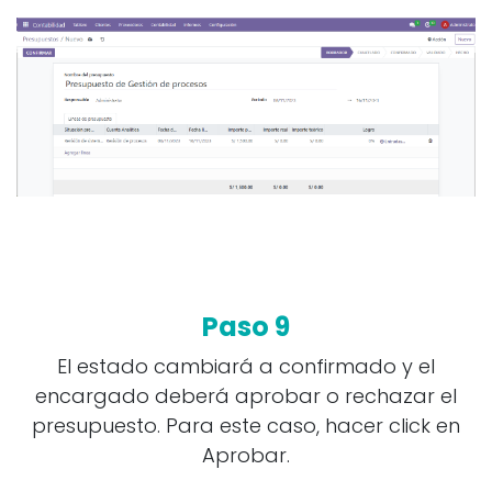
Paso 9
El estado cambiará a confirmado y el
encargado deberá aprobar o rechazar el
presupuesto. Para este caso, hacer click en
Aprobar.