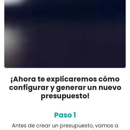
¡Ahora te explicaremos cómo
configurar y generar un nuevo
presupuesto!
Paso 1
Antes de crear un presupuesto, vamos a