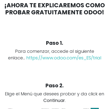
¡AHORA TE EXPLICAREMOS COMO
PROBAR GRATUITAMENTE ODOO!
Paso 1.
Para comenzar, accede al siguiente
enlace...
https://www.odoo.com/es_ES/trial
Paso 2.
Elige el Menú que desees probar y da click en
Continuar
.