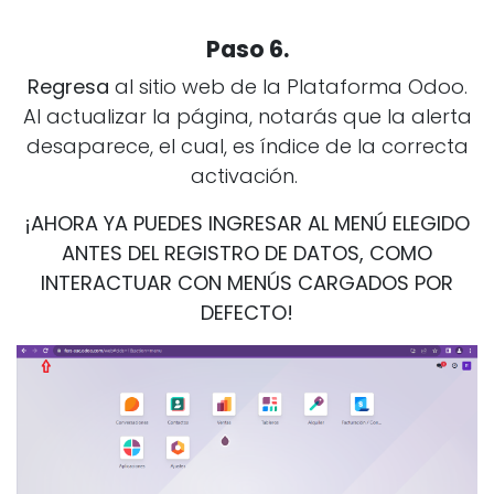
Paso 6.
Regresa
al sitio web de la Plataforma Odoo.
Al actualizar la página, notarás que la alerta
desaparece, el cual, es índice de la correcta
activación.
¡AHORA YA PUEDES INGRESAR AL MENÚ ELEGIDO
ANTES DEL REGISTRO DE DATOS, COMO
INTERACTUAR CON MENÚS CARGADOS POR
DEFECTO!