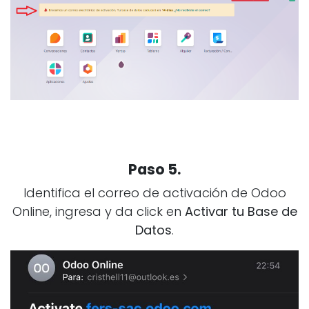
Paso 5.
Identifica el correo de activación de Odoo
Online, ingresa y da click en
Activar tu Base de
Datos
.