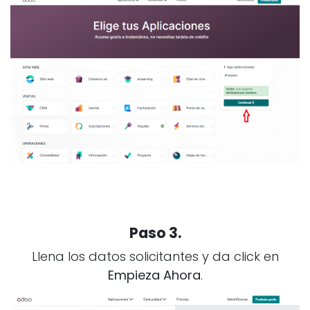
Paso 3.
Llena los datos solicitantes y da click en
Empieza Ahora
.