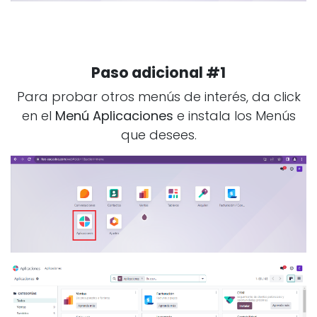
Paso adicional #1
Para probar otros menús de interés, da click
en el
Menú Aplicaciones
e instala los Menús
que desees.