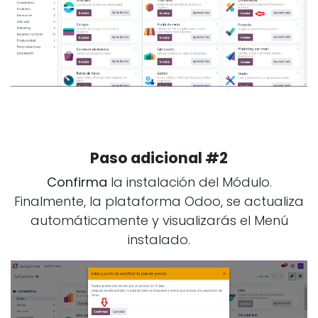
Paso adicional #2
Confirma
la instalación del Módulo.
Finalmente, la plataforma Odoo, se actualiza
automáticamente y visualizarás el Menú
instalado.