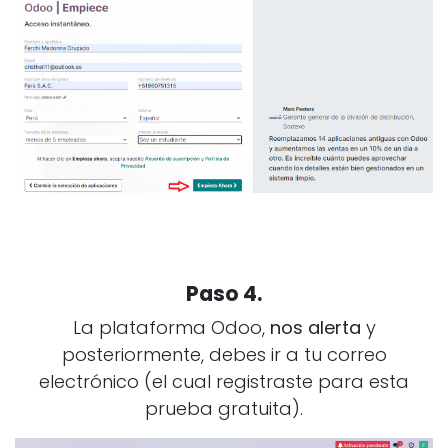
Paso 4.
La plataforma Odoo,
nos alerta
y
posteriormente, debes ir a tu correo
electrónico (el cual registraste para esta
prueba gratuita).