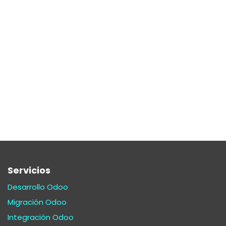
Servicios
Desarrollo Odoo
Migración Odoo
Integración Odoo