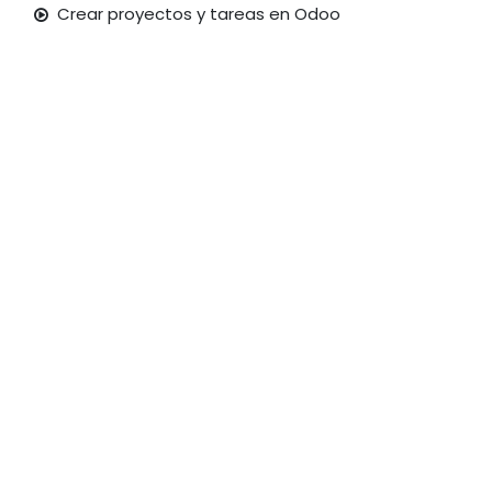
Crear proyectos y tareas en Odoo