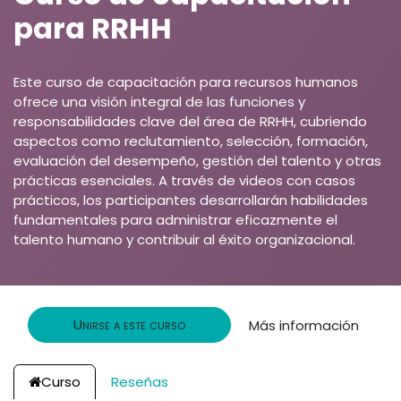
para RRHH
Este curso de capacitación para recursos humanos
ofrece una visión integral de las funciones y
responsabilidades clave del área de RRHH, cubriendo
aspectos como reclutamiento, selección, formación,
evaluación del desempeño, gestión del talento y otras
prácticas esenciales. A través de videos con casos
prácticos, los participantes desarrollarán habilidades
fundamentales para administrar eficazmente el
talento humano y contribuir al éxito organizacional.
Unirse a este curso
Más información
Curso
Reseñas